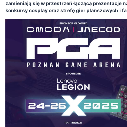
zamieniają się w przestrzeń łączącą prezentacje n
konkursy cosplay oraz strefę gier planszowych i f