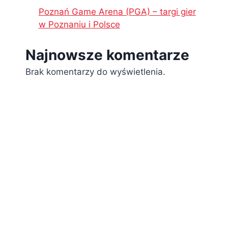
Poznań Game Arena (PGA) – targi gier
w Poznaniu i Polsce
Najnowsze komentarze
Brak komentarzy do wyświetlenia.