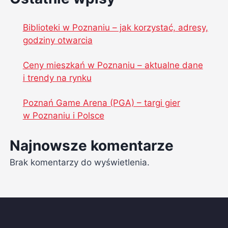
Biblioteki w Poznaniu – jak korzystać, adresy,
godziny otwarcia
Ceny mieszkań w Poznaniu – aktualne dane
i trendy na rynku
Poznań Game Arena (PGA) – targi gier
w Poznaniu i Polsce
Najnowsze komentarze
Brak komentarzy do wyświetlenia.